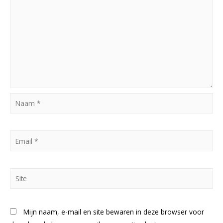
Naam
*
Email
*
Site
Mijn naam, e-mail en site bewaren in deze browser voor