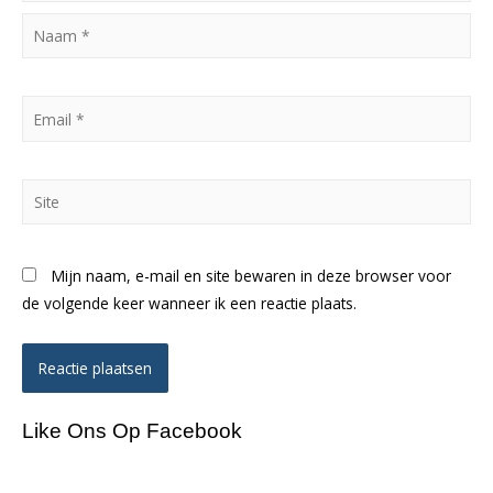
Naam
*
Email
*
Site
Mijn naam, e-mail en site bewaren in deze browser voor
de volgende keer wanneer ik een reactie plaats.
Like Ons Op Facebook