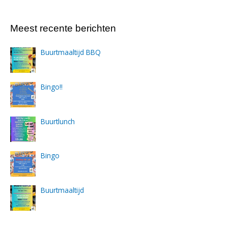
Meest recente berichten
Buurtmaaltijd BBQ
Bingo!!
Buurtlunch
Bingo
Buurtmaaltijd