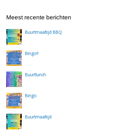
Meest recente berichten
Buurtmaaltijd BBQ
Bingo!!
Buurtlunch
Bingo
Buurtmaaltijd