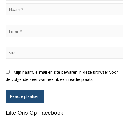
Naam
*
Email
*
Site
Mijn naam, e-mail en site bewaren in deze browser voor
de volgende keer wanneer ik een reactie plaats.
Like Ons Op Facebook