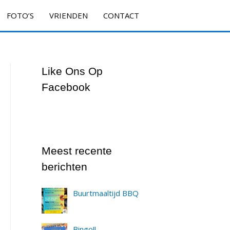
FOTO’S
VRIENDEN
CONTACT
Like Ons Op
Facebook
Meest recente
berichten
Buurtmaaltijd BBQ
Bingo!!