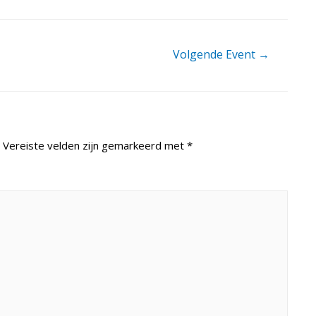
Volgende Event
→
Vereiste velden zijn gemarkeerd met
*