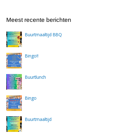
Meest recente berichten
Buurtmaaltijd BBQ
Bingo!!
Buurtlunch
Bingo
Buurtmaaltijd