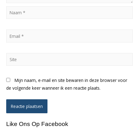
Naam
*
Email
*
Site
Mijn naam, e-mail en site bewaren in deze browser voor
de volgende keer wanneer ik een reactie plaats.
Like Ons Op Facebook