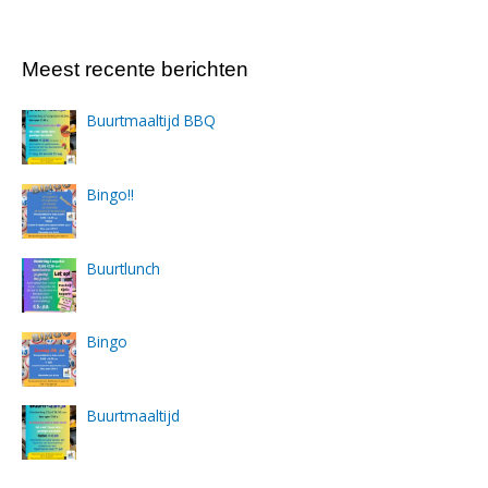
Meest recente berichten
Buurtmaaltijd BBQ
Bingo!!
Buurtlunch
Bingo
Buurtmaaltijd