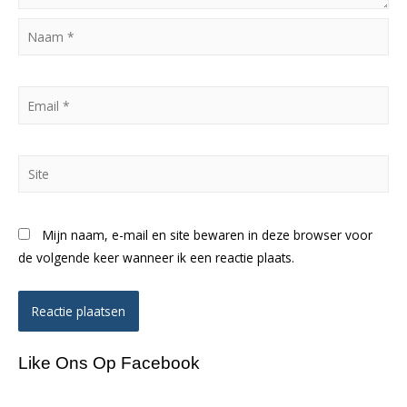
Naam
*
Email
*
Site
Mijn naam, e-mail en site bewaren in deze browser voor
de volgende keer wanneer ik een reactie plaats.
Like Ons Op Facebook