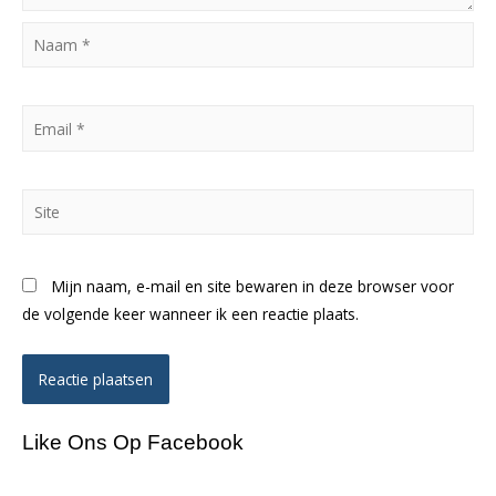
Naam
*
Email
*
Site
Mijn naam, e-mail en site bewaren in deze browser voor
de volgende keer wanneer ik een reactie plaats.
Like Ons Op Facebook