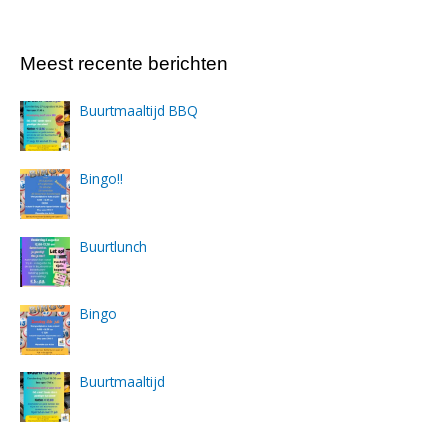
Meest recente berichten
Buurtmaaltijd BBQ
Bingo!!
Buurtlunch
Bingo
Buurtmaaltijd