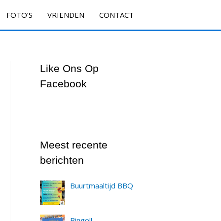
FOTO’S
VRIENDEN
CONTACT
Like Ons Op
Facebook
Meest recente
berichten
Buurtmaaltijd BBQ
Bingo!!