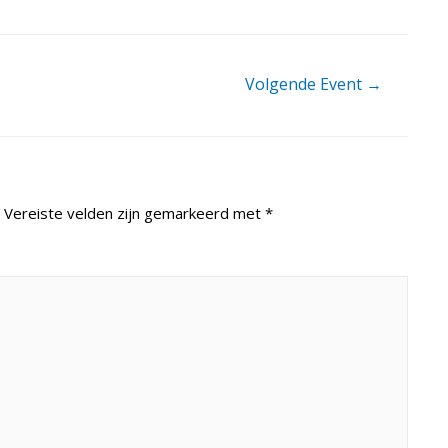
Volgende Event
→
Vereiste velden zijn gemarkeerd met
*