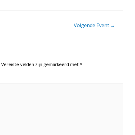
Volgende Event
→
Vereiste velden zijn gemarkeerd met
*