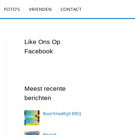
FOTO’S
VRIENDEN
CONTACT
Like Ons Op
Facebook
Meest recente
berichten
Buurtmaaltijd BBQ
Bingo!!