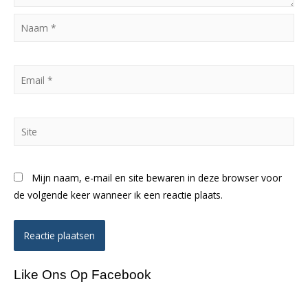
Naam
*
Email
*
Site
Mijn naam, e-mail en site bewaren in deze browser voor
de volgende keer wanneer ik een reactie plaats.
Like Ons Op Facebook