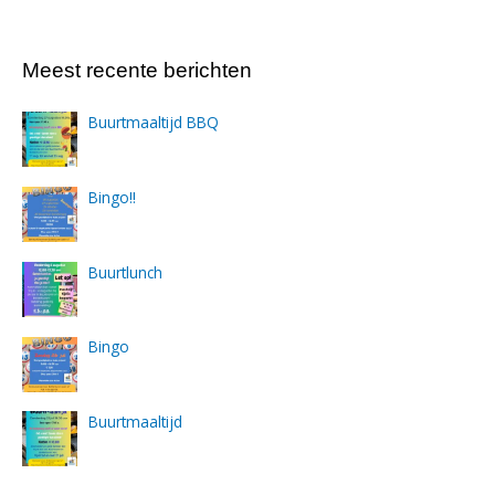
Meest recente berichten
Buurtmaaltijd BBQ
Bingo!!
Buurtlunch
Bingo
Buurtmaaltijd