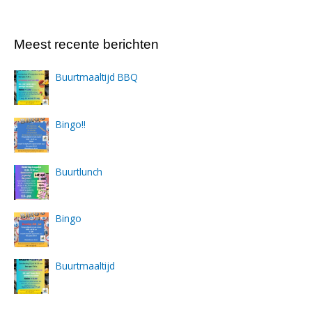
Meest recente berichten
Buurtmaaltijd BBQ
Bingo!!
Buurtlunch
Bingo
Buurtmaaltijd