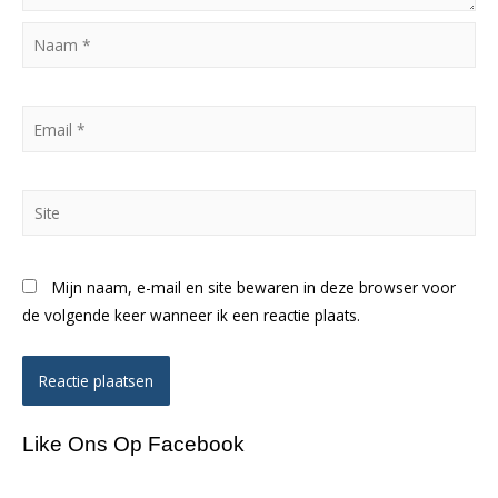
Naam
*
Email
*
Site
Mijn naam, e-mail en site bewaren in deze browser voor
de volgende keer wanneer ik een reactie plaats.
Like Ons Op Facebook