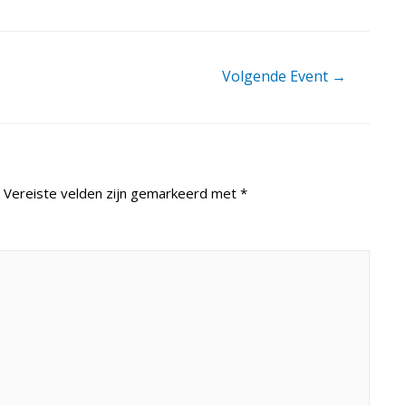
Volgende Event
→
Vereiste velden zijn gemarkeerd met
*