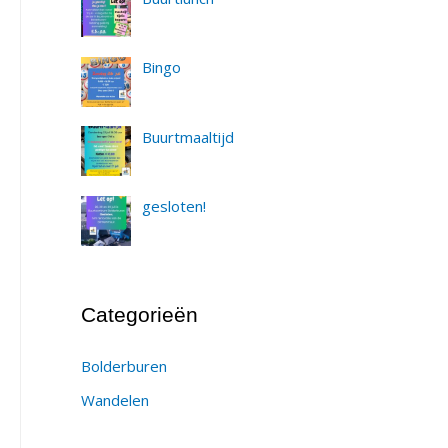
Bingo
Buurtmaaltijd
gesloten!
Categorieën
Bolderburen
Wandelen