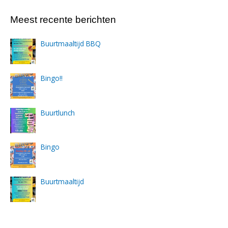
Meest recente berichten
Buurtmaaltijd BBQ
Bingo!!
Buurtlunch
Bingo
Buurtmaaltijd