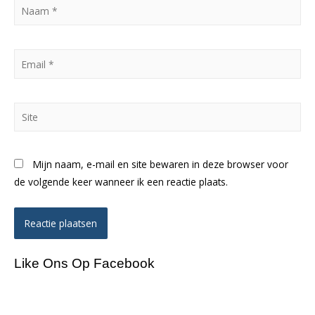
Naam
*
Email
*
Site
Mijn naam, e-mail en site bewaren in deze browser voor
de volgende keer wanneer ik een reactie plaats.
Like Ons Op Facebook