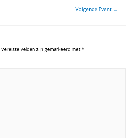
Volgende Event
→
Vereiste velden zijn gemarkeerd met
*