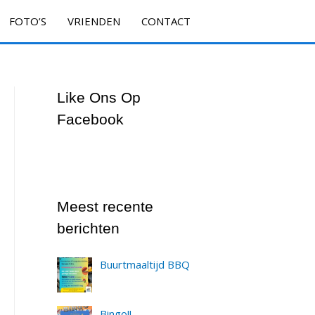
FOTO’S
VRIENDEN
CONTACT
Like Ons Op
Facebook
Meest recente
berichten
Buurtmaaltijd BBQ
Bingo!!