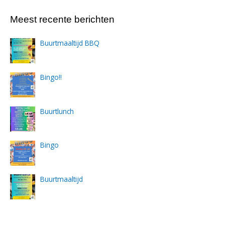
Meest recente berichten
Buurtmaaltijd BBQ
Bingo!!
Buurtlunch
Bingo
Buurtmaaltijd