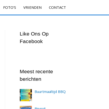
FOTO’S
VRIENDEN
CONTACT
Like Ons Op
Facebook
Meest recente
berichten
Buurtmaaltijd BBQ
Bingo!!