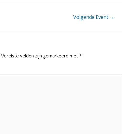
Volgende Event
→
Vereiste velden zijn gemarkeerd met
*