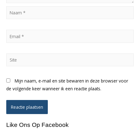
Naam
*
Email
*
Site
Mijn naam, e-mail en site bewaren in deze browser voor
de volgende keer wanneer ik een reactie plaats.
Like Ons Op Facebook