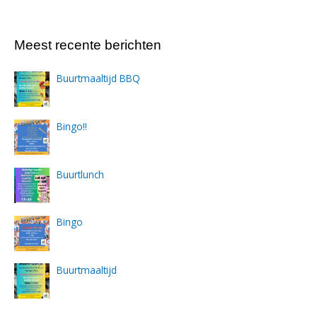
Meest recente berichten
Buurtmaaltijd BBQ
Bingo!!
Buurtlunch
Bingo
Buurtmaaltijd