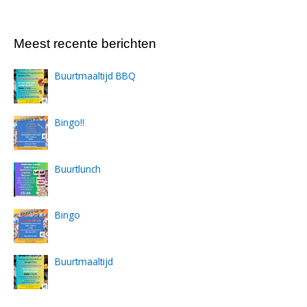
Meest recente berichten
Buurtmaaltijd BBQ
Bingo!!
Buurtlunch
Bingo
Buurtmaaltijd