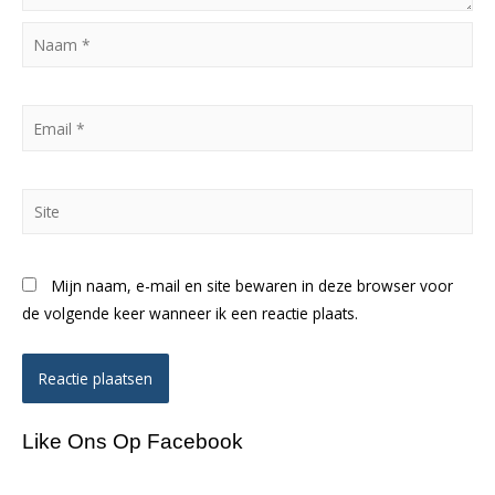
Naam
*
Email
*
Site
Mijn naam, e-mail en site bewaren in deze browser voor
de volgende keer wanneer ik een reactie plaats.
Like Ons Op Facebook