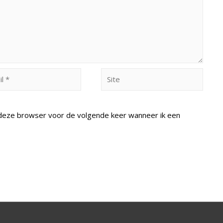
Site
n deze browser voor de volgende keer wanneer ik een