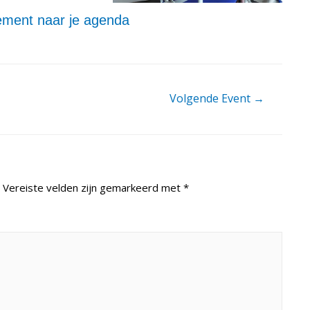
ment naar je agenda
Volgende Event
→
Vereiste velden zijn gemarkeerd met
*