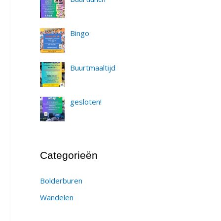
Bingo
Buurtmaaltijd
gesloten!
Categorieën
Bolderburen
Wandelen