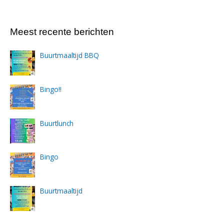
Meest recente berichten
Buurtmaaltijd BBQ
Bingo!!
Buurtlunch
Bingo
Buurtmaaltijd