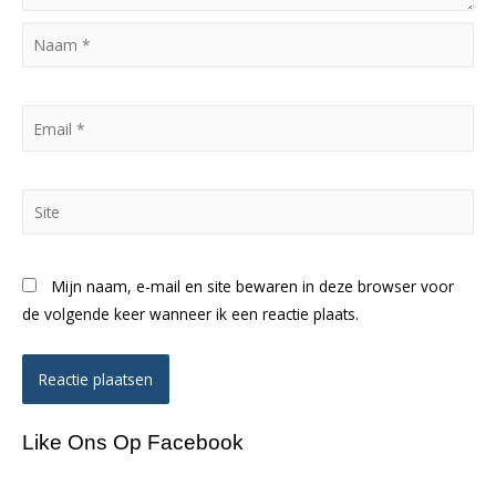
Naam
*
Email
*
Site
Mijn naam, e-mail en site bewaren in deze browser voor
de volgende keer wanneer ik een reactie plaats.
Like Ons Op Facebook