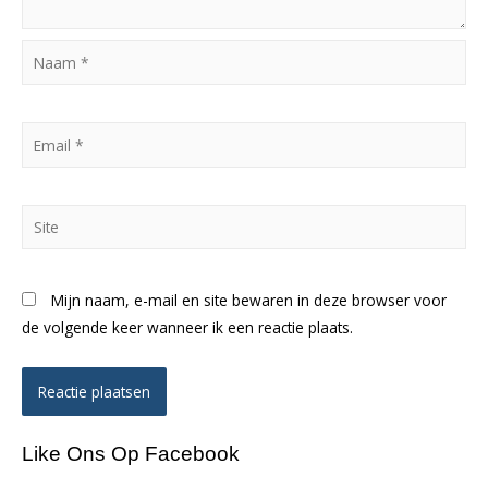
Naam
*
Email
*
Site
Mijn naam, e-mail en site bewaren in deze browser voor
de volgende keer wanneer ik een reactie plaats.
Like Ons Op Facebook