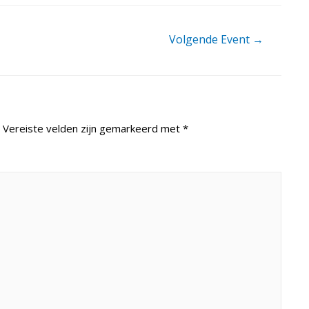
Volgende Event
→
Vereiste velden zijn gemarkeerd met
*