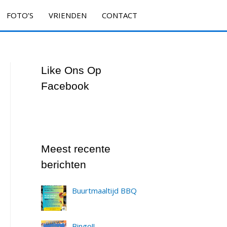
FOTO’S
VRIENDEN
CONTACT
Like Ons Op
Facebook
Meest recente
berichten
Buurtmaaltijd BBQ
Bingo!!