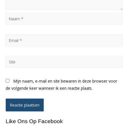
Naam
*
Email
*
Site
Mijn naam, e-mail en site bewaren in deze browser voor
de volgende keer wanneer ik een reactie plaats.
Like Ons Op Facebook