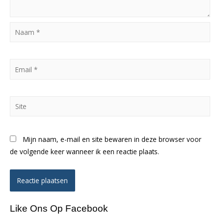
Naam
*
Email
*
Site
Mijn naam, e-mail en site bewaren in deze browser voor
de volgende keer wanneer ik een reactie plaats.
Like Ons Op Facebook