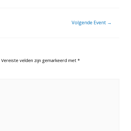
Volgende Event
→
Vereiste velden zijn gemarkeerd met
*