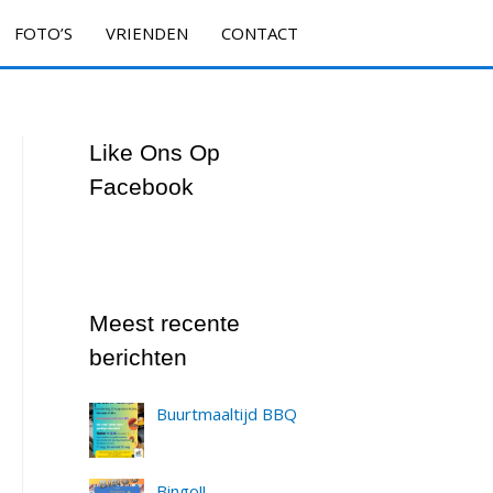
FOTO’S
VRIENDEN
CONTACT
Like Ons Op
Facebook
Meest recente
berichten
Buurtmaaltijd BBQ
Bingo!!