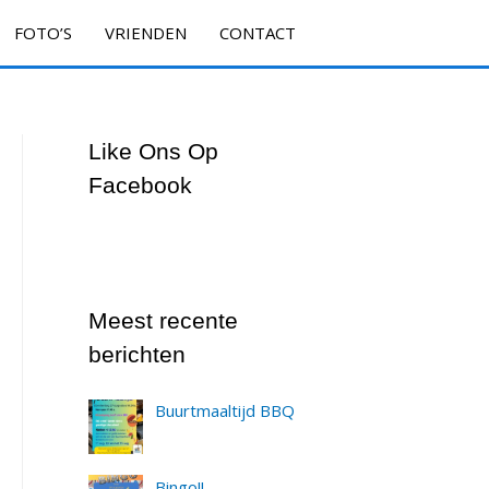
FOTO’S
VRIENDEN
CONTACT
Like Ons Op
Facebook
Meest recente
berichten
Buurtmaaltijd BBQ
Bingo!!