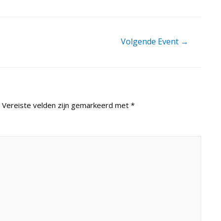
Volgende Event
→
Vereiste velden zijn gemarkeerd met
*