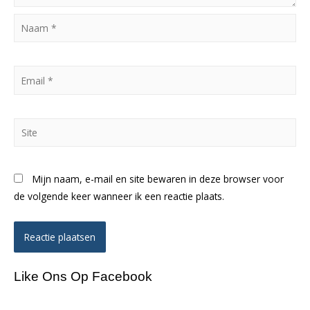
Naam
*
Email
*
Site
Mijn naam, e-mail en site bewaren in deze browser voor
de volgende keer wanneer ik een reactie plaats.
Like Ons Op Facebook