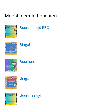
Meest recente berichten
Buurtmaaltijd BBQ
Bingo!!
Buurtlunch
Bingo
Buurtmaaltijd