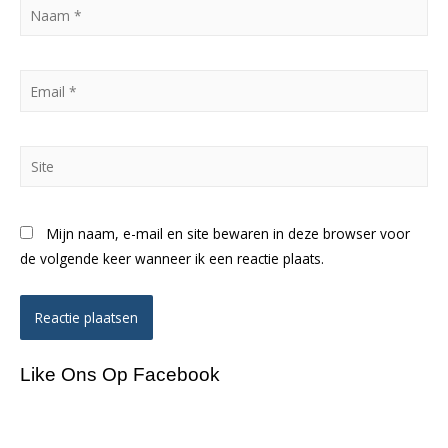
Naam
*
Email
*
Site
Mijn naam, e-mail en site bewaren in deze browser voor
de volgende keer wanneer ik een reactie plaats.
Like Ons Op Facebook