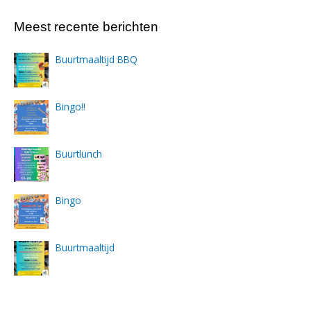
Meest recente berichten
Buurtmaaltijd BBQ
Bingo!!
Buurtlunch
Bingo
Buurtmaaltijd