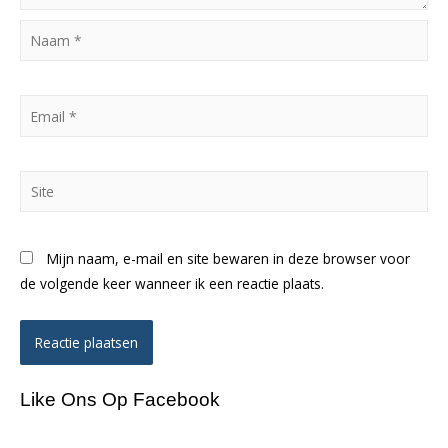
Naam
*
Email
*
Site
Mijn naam, e-mail en site bewaren in deze browser voor
de volgende keer wanneer ik een reactie plaats.
Like Ons Op Facebook