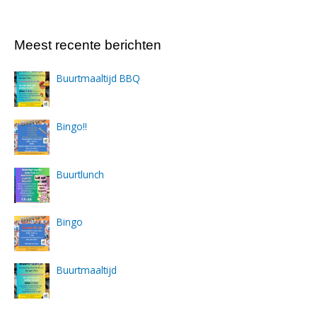
Meest recente berichten
Buurtmaaltijd BBQ
Bingo!!
Buurtlunch
Bingo
Buurtmaaltijd