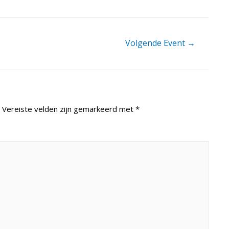
Volgende Event
→
Vereiste velden zijn gemarkeerd met
*