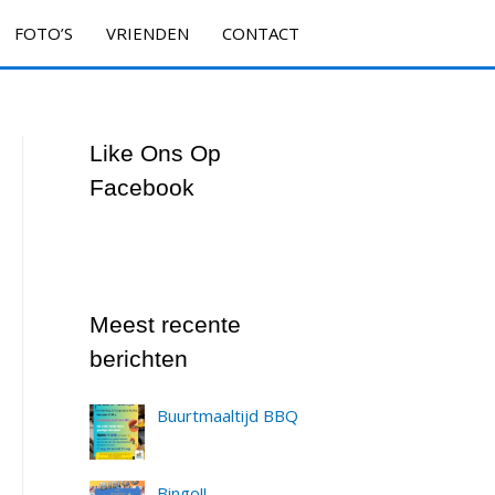
FOTO’S
VRIENDEN
CONTACT
Like Ons Op
Facebook
Meest recente
berichten
Buurtmaaltijd BBQ
Bingo!!