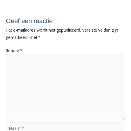
Geef een reactie
Het e-mailadres wordt niet gepubliceerd.
Vereiste velden zijn
gemarkeerd met
*
Reactie
*
Naam