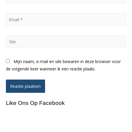
*
Email
*
Site
Mijn naam, e-mail en site bewaren in deze browser voor
de volgende keer wanneer ik een reactie plaats.
Like Ons Op Facebook