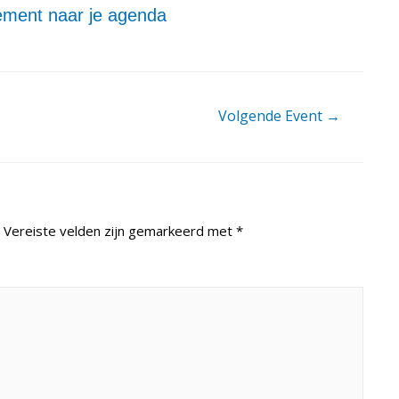
ment naar je agenda
Volgende Event
→
Vereiste velden zijn gemarkeerd met
*