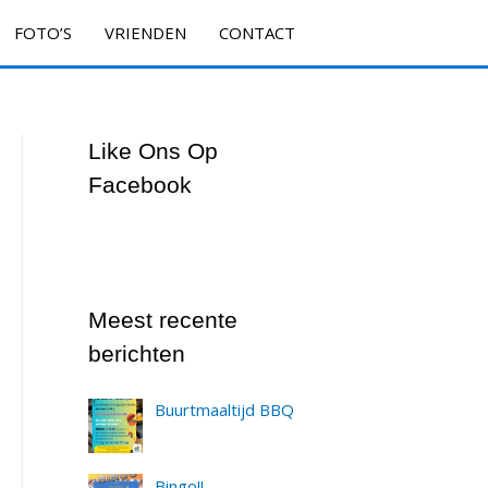
FOTO’S
VRIENDEN
CONTACT
Like Ons Op
Facebook
Meest recente
berichten
Buurtmaaltijd BBQ
Bingo!!