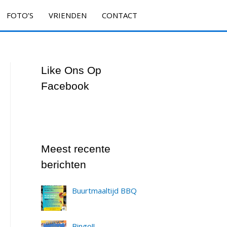
FOTO’S
VRIENDEN
CONTACT
Like Ons Op
Facebook
Meest recente
berichten
Buurtmaaltijd BBQ
Bingo!!