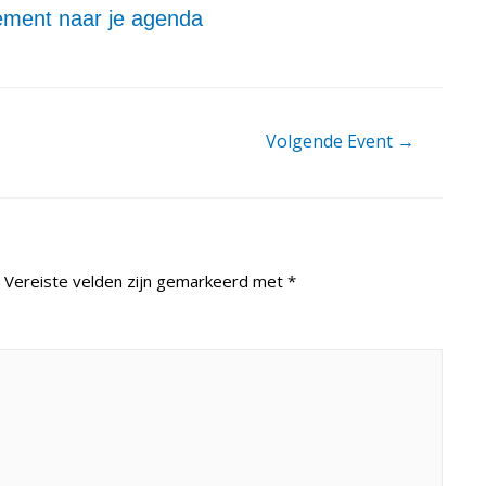
ment naar je agenda
Volgende Event
→
Vereiste velden zijn gemarkeerd met
*