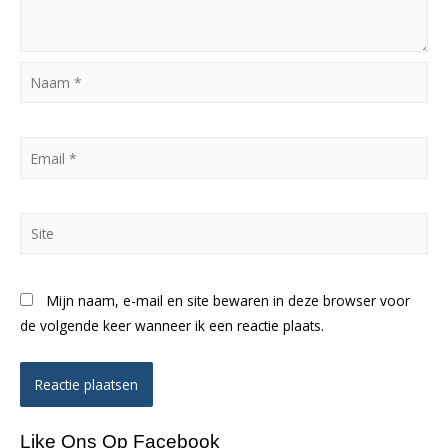
Naam
*
Email
*
Site
Mijn naam, e-mail en site bewaren in deze browser voor
de volgende keer wanneer ik een reactie plaats.
Like Ons Op Facebook