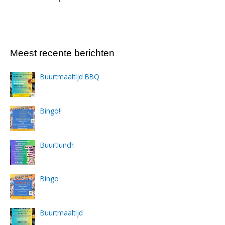
Meest recente berichten
Buurtmaaltijd BBQ
Bingo!!
Buurtlunch
Bingo
Buurtmaaltijd