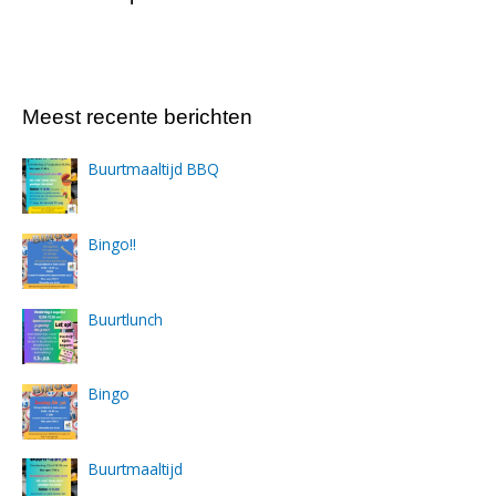
Meest recente berichten
Buurtmaaltijd BBQ
Bingo!!
Buurtlunch
Bingo
Buurtmaaltijd