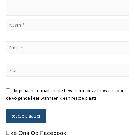
Naam
*
Email
*
Site
Mijn naam, e-mail en site bewaren in deze browser voor
de volgende keer wanneer ik een reactie plaats.
Like Ons Op Facebook