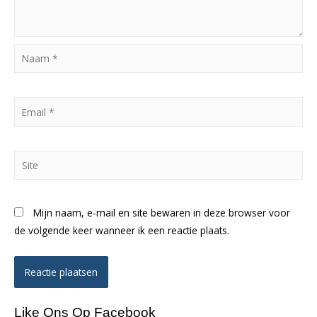
Naam
*
Email
*
Site
Mijn naam, e-mail en site bewaren in deze browser voor
de volgende keer wanneer ik een reactie plaats.
Like Ons Op Facebook