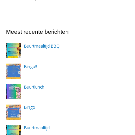
Meest recente berichten
Buurtmaaltijd BBQ
Bingo!!
Buurtlunch
Bingo
Buurtmaaltijd