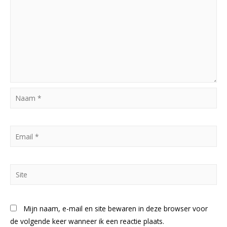
Naam
*
Email
*
Site
Mijn naam, e-mail en site bewaren in deze browser voor
de volgende keer wanneer ik een reactie plaats.