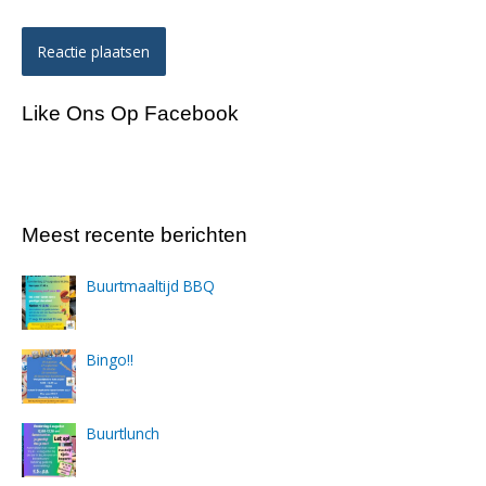
Like Ons Op Facebook
Meest recente berichten
Buurtmaaltijd BBQ
Bingo!!
Buurtlunch