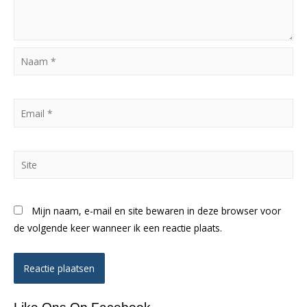
Naam
*
Email
*
Site
Mijn naam, e-mail en site bewaren in deze browser voor
de volgende keer wanneer ik een reactie plaats.