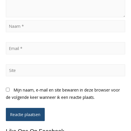
Naam
*
Email
*
Site
Mijn naam, e-mail en site bewaren in deze browser voor
de volgende keer wanneer ik een reactie plaats.