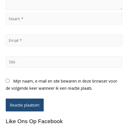
Naam
*
Email
*
Site
Mijn naam, e-mail en site bewaren in deze browser voor
de volgende keer wanneer ik een reactie plaats.
Like Ons Op Facebook