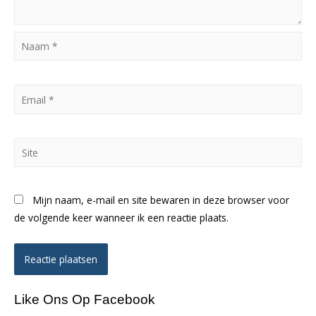
Naam
*
Email
*
Site
Mijn naam, e-mail en site bewaren in deze browser voor
de volgende keer wanneer ik een reactie plaats.
Like Ons Op Facebook