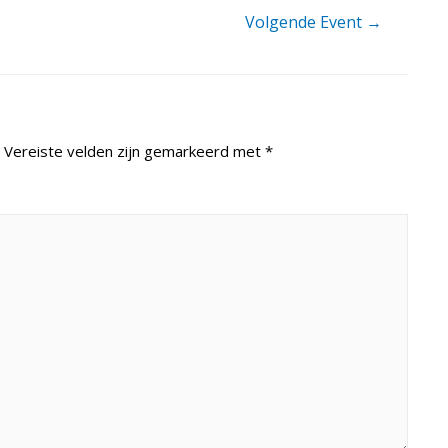
Volgende Event
→
Vereiste velden zijn gemarkeerd met
*