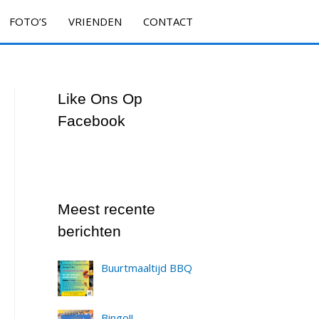
FOTO’S
VRIENDEN
CONTACT
Like Ons Op
Facebook
Meest recente
berichten
Buurtmaaltijd BBQ
Bingo!!