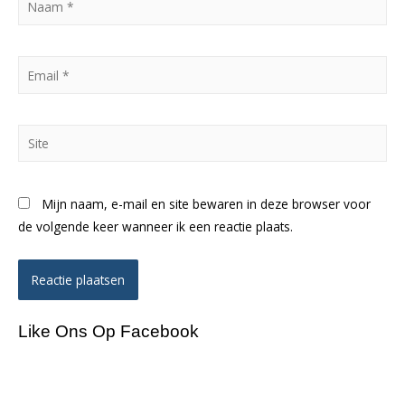
*
Email
*
Site
Mijn naam, e-mail en site bewaren in deze browser voor
de volgende keer wanneer ik een reactie plaats.
Like Ons Op Facebook