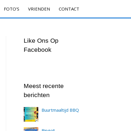
FOTO’S
VRIENDEN
CONTACT
Like Ons Op
Facebook
Meest recente
berichten
Buurtmaaltijd BBQ
Bingo!!