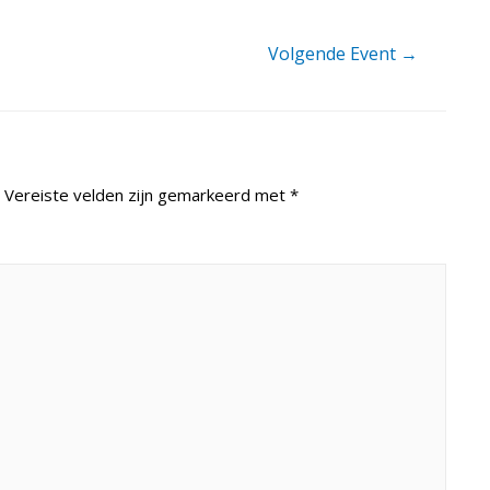
Volgende Event
→
Vereiste velden zijn gemarkeerd met
*