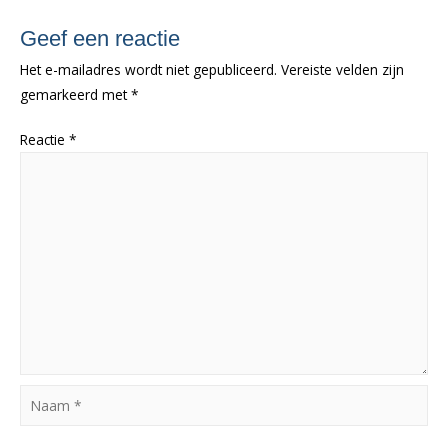
Geef een reactie
Het e-mailadres wordt niet gepubliceerd.
Vereiste velden zijn
gemarkeerd met
*
Reactie
*
Naam
*