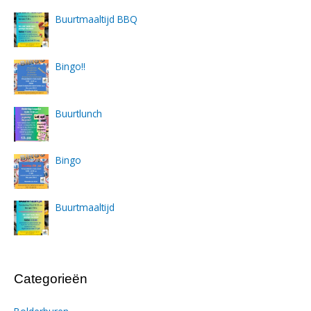
Buurtmaaltijd BBQ
Bingo!!
Buurtlunch
Bingo
Buurtmaaltijd
Categorieën