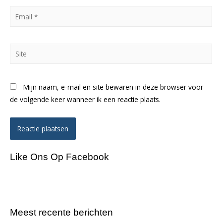
Email
*
Site
Mijn naam, e-mail en site bewaren in deze browser voor
de volgende keer wanneer ik een reactie plaats.
Like Ons Op Facebook
Meest recente berichten