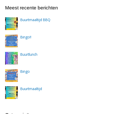
Meest recente berichten
Buurtmaaltijd BBQ
Bingo!!
Buurtlunch
Bingo
Buurtmaaltijd