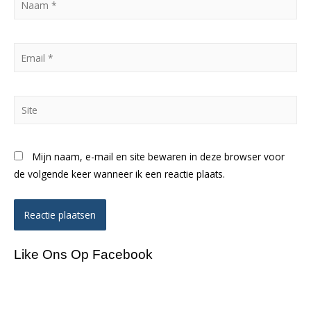
*
Email
*
Site
Mijn naam, e-mail en site bewaren in deze browser voor
de volgende keer wanneer ik een reactie plaats.
Like Ons Op Facebook