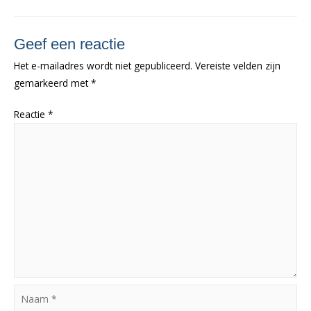
Geef een reactie
Het e-mailadres wordt niet gepubliceerd.
Vereiste velden zijn
gemarkeerd met
*
Reactie
*
Naam
*