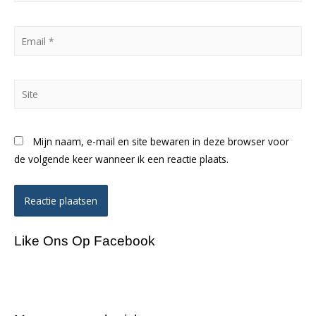
Email
*
Site
Mijn naam, e-mail en site bewaren in deze browser voor
de volgende keer wanneer ik een reactie plaats.
Like Ons Op Facebook