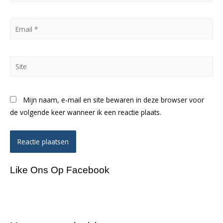
Email
*
Site
Mijn naam, e-mail en site bewaren in deze browser voor
de volgende keer wanneer ik een reactie plaats.
Like Ons Op Facebook