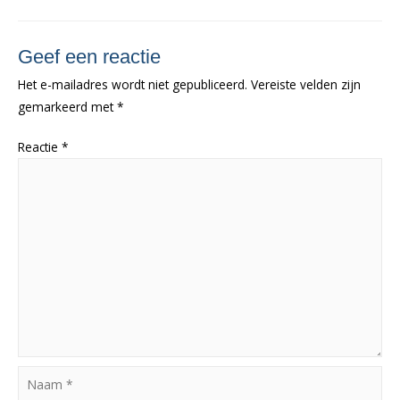
Geef een reactie
Het e-mailadres wordt niet gepubliceerd.
Vereiste velden zijn
gemarkeerd met
*
Reactie
*
Naam
*