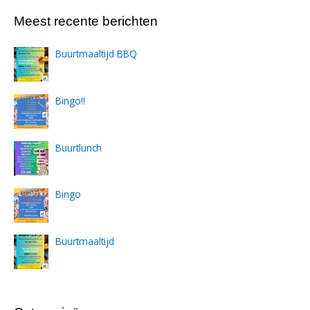
Meest recente berichten
Buurtmaaltijd BBQ
Bingo!!
Buurtlunch
Bingo
Buurtmaaltijd