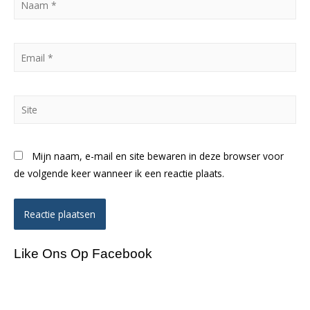
*
Email
*
Site
Mijn naam, e-mail en site bewaren in deze browser voor
de volgende keer wanneer ik een reactie plaats.
Like Ons Op Facebook