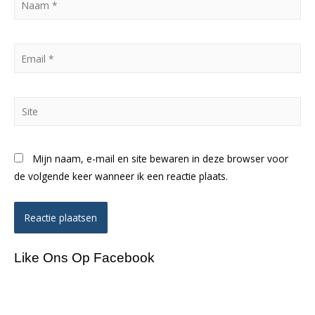
*
Email
*
Site
Mijn naam, e-mail en site bewaren in deze browser voor
de volgende keer wanneer ik een reactie plaats.
Like Ons Op Facebook