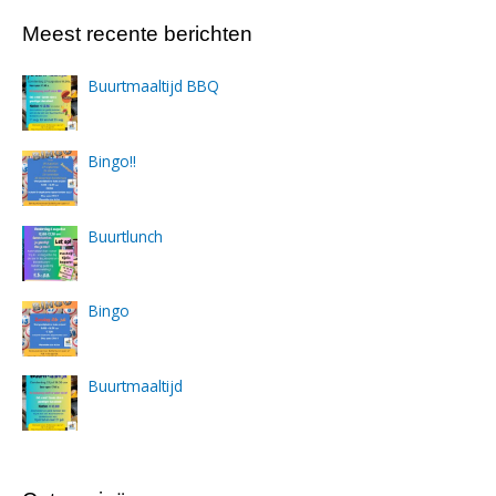
Meest recente berichten
Buurtmaaltijd BBQ
Bingo!!
Buurtlunch
Bingo
Buurtmaaltijd